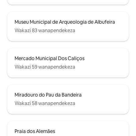
Museu Municipal de Arqueologia de Albufeira
Wakazi 83 wanapendekeza
Mercado Municipal Dos Caliços
Wakazi 59 wanapendekeza
Miradouro do Pau da Bandeira
Wakazi 58 wanapendekeza
Praia dos Alemães