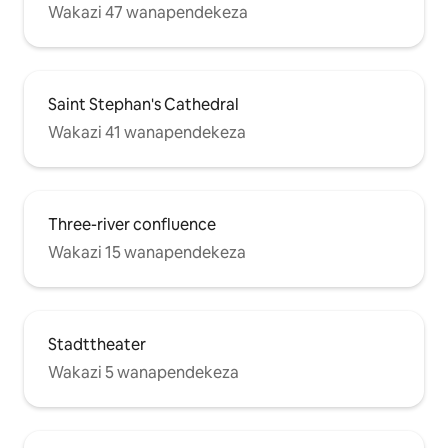
Wakazi 47 wanapendekeza
Saint Stephan's Cathedral
Wakazi 41 wanapendekeza
Three-river confluence
Wakazi 15 wanapendekeza
Stadttheater
Wakazi 5 wanapendekeza