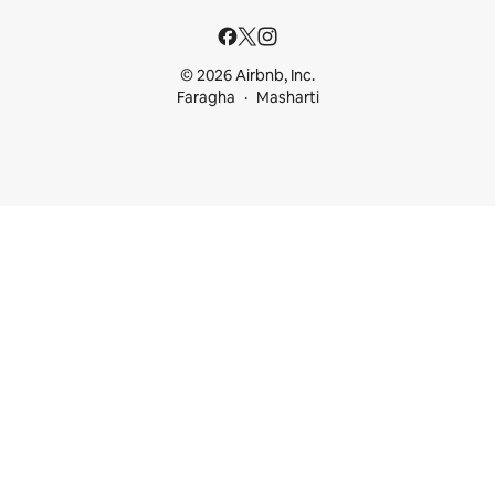
© 2026 Airbnb, Inc.
Faragha
Masharti