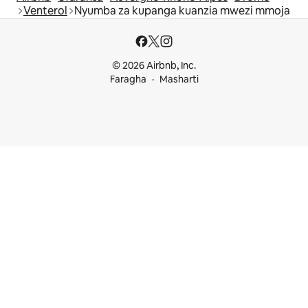
Venterol
Nyumba za kupanga kuanzia mwezi mmoja
© 2026 Airbnb, Inc.
Faragha
Masharti