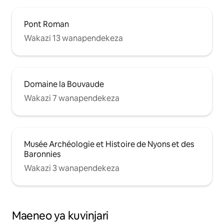
Pont Roman
Wakazi 13 wanapendekeza
Domaine la Bouvaude
Wakazi 7 wanapendekeza
Musée Archéologie et Histoire de Nyons et des
Baronnies
Wakazi 3 wanapendekeza
Maeneo ya kuvinjari