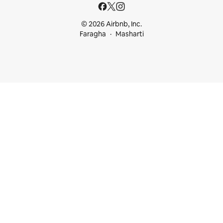
© 2026 Airbnb, Inc.
Faragha
Masharti