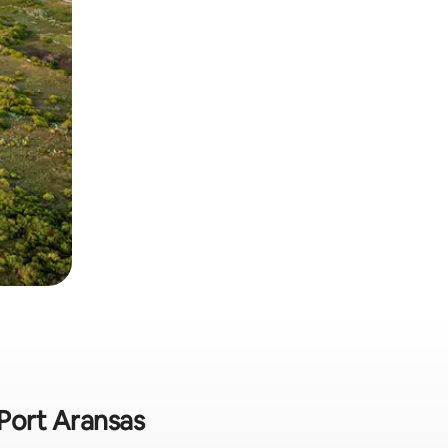
Port Aransas