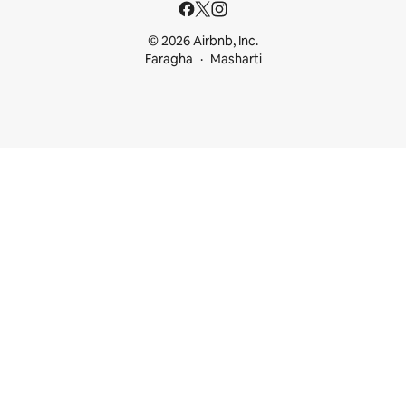
© 2026 Airbnb, Inc.
Faragha
Masharti