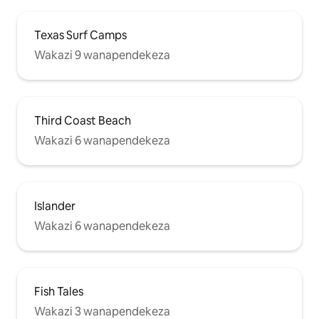
Texas Surf Camps
Wakazi 9 wanapendekeza
Third Coast Beach
Wakazi 6 wanapendekeza
Islander
Wakazi 6 wanapendekeza
Fish Tales
Wakazi 3 wanapendekeza