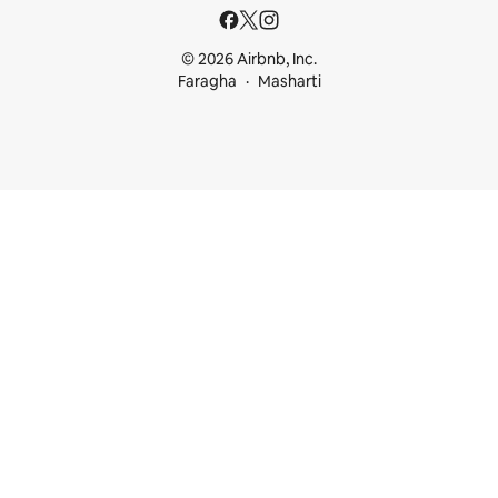
© 2026 Airbnb, Inc.
Faragha
Masharti