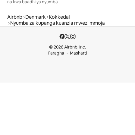
na kwa baadhi ya nyumba.
Airbnb
Denmark
Kokkedal
Nyumba za kupanga kuanzia mwezi mmoja
© 2026 Airbnb, Inc.
Faragha
Masharti