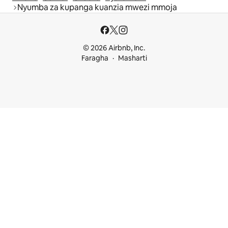
Nyumba za kupanga kuanzia mwezi mmoja
© 2026 Airbnb, Inc.
Faragha
Masharti