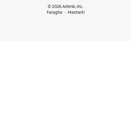
© 2026 Airbnb, Inc.
Faragha
Masharti