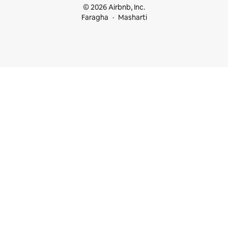
© 2026 Airbnb, Inc.
Faragha
Masharti