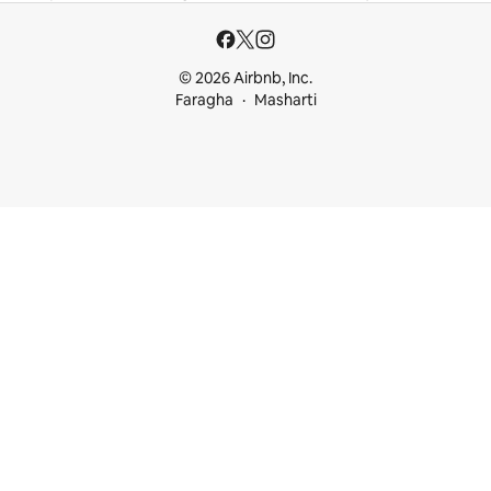
© 2026 Airbnb, Inc.
Faragha
Masharti