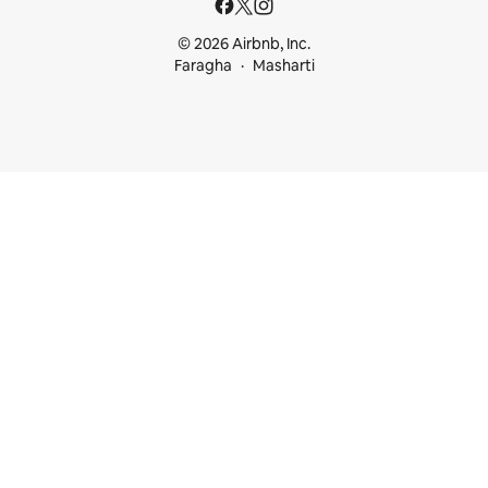
© 2026 Airbnb, Inc.
Faragha
Masharti