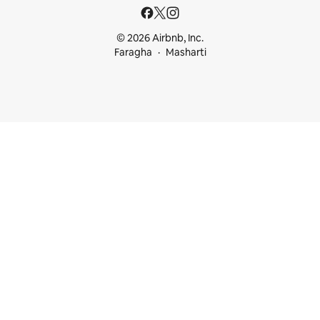
© 2026 Airbnb, Inc.
Faragha
Masharti