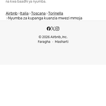
na kwa baadhi ya nyumba.
Airbnb
Italia
Toscana
Torinella
Nyumba za kupanga kuanzia mwezi mmoja
© 2026 Airbnb, Inc.
Faragha
Masharti