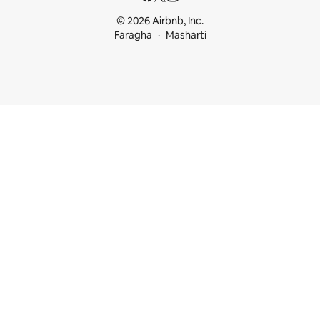
© 2026 Airbnb, Inc.
Faragha
Masharti