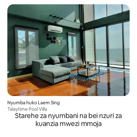
Nyumba huko Laem Sing
Talaytime Pool Villa
Starehe za nyumbani na bei nzuri za
kuanzia mwezi mmoja