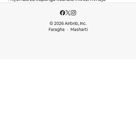
© 2026 Airbnb, Inc.
Faragha
Masharti