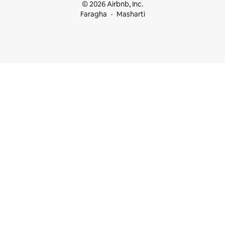
© 2026 Airbnb, Inc.
Faragha
Masharti