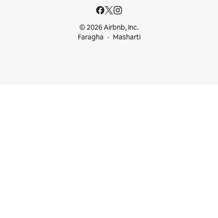
© 2026 Airbnb, Inc.
Faragha
Masharti