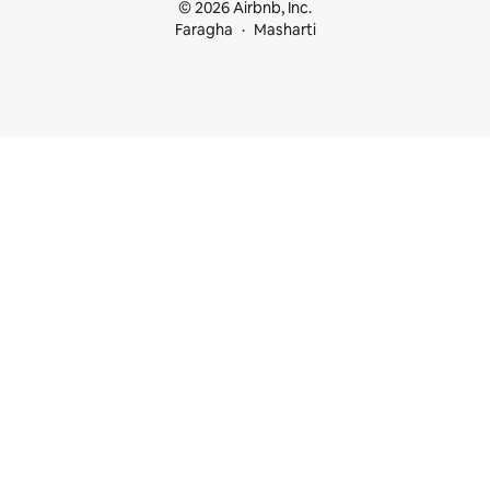
© 2026 Airbnb, Inc.
Faragha
Masharti