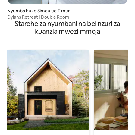
Nyumba huko Simeulue Timur
Dylans Retreat | Double Room
Starehe za nyumbani na bei nzuri za
kuanzia mwezi mmoja