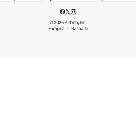
© 2026 Airbnb, Inc.
Faragha
Masharti