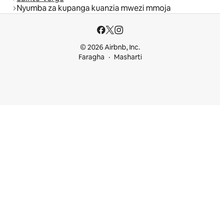
Nyumba za kupanga kuanzia mwezi mmoja
© 2026 Airbnb, Inc.
Faragha
Masharti