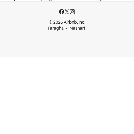
© 2026 Airbnb, Inc.
Faragha
Masharti