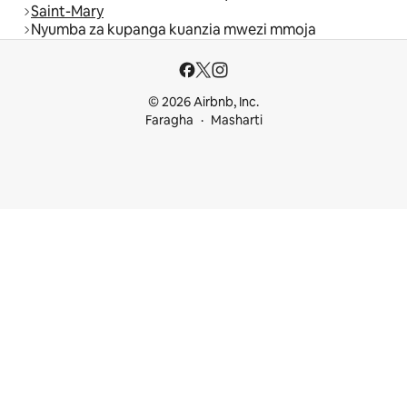
Saint-Mary
Nyumba za kupanga kuanzia mwezi mmoja
© 2026 Airbnb, Inc.
Faragha
Masharti