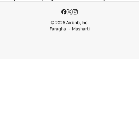
© 2026 Airbnb, Inc.
Faragha
Masharti