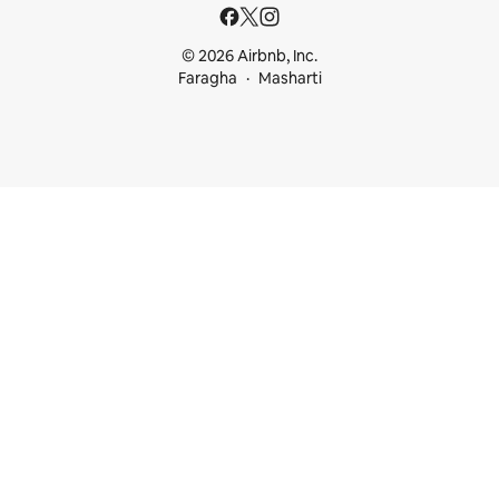
© 2026 Airbnb, Inc.
Faragha
Masharti