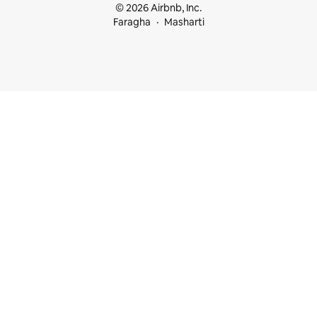
© 2026 Airbnb, Inc.
Faragha
Masharti