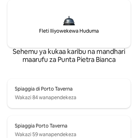
Fleti Iliyowekewa Huduma
Sehemu ya kukaa karibu na mandhari
maarufu za Punta Pietra Bianca
Spiaggia di Porto Taverna
Wakazi 84 wanapendekeza
Spiaggia Porto Taverna
Wakazi 59 wanapendekeza