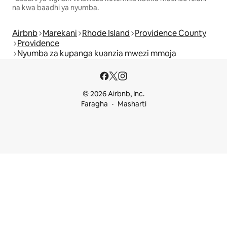
na kwa baadhi ya nyumba.
Airbnb
Marekani
Rhode Island
Providence County
Providence
Nyumba za kupanga kuanzia mwezi mmoja
© 2026 Airbnb, Inc.
Faragha
Masharti