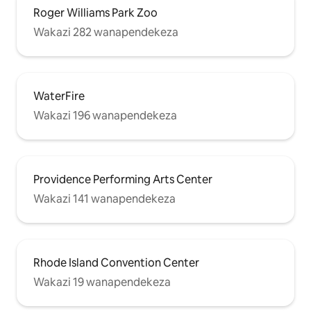
Roger Williams Park Zoo
Wakazi 282 wanapendekeza
WaterFire
Wakazi 196 wanapendekeza
Providence Performing Arts Center
Wakazi 141 wanapendekeza
Rhode Island Convention Center
Wakazi 19 wanapendekeza