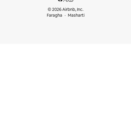
© 2026 Airbnb, Inc.
Faragha
Masharti