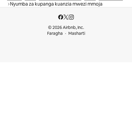
Nyumba za kupanga kuanzia mwezi mmoja
© 2026 Airbnb, Inc.
Faragha
Masharti