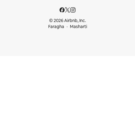
© 2026 Airbnb, Inc.
Faragha
Masharti