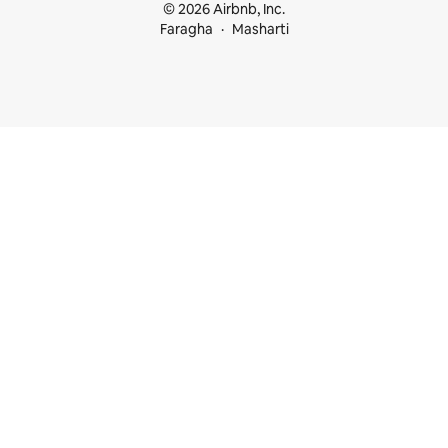
© 2026 Airbnb, Inc.
Faragha
Masharti