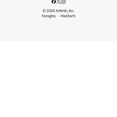
© 2026 Airbnb, Inc.
Faragha
Masharti