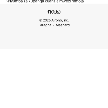
Nyumba za kupanga kuanzia mwezi mmoja
© 2026 Airbnb, Inc.
Faragha
Masharti