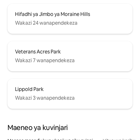
Hifadhi ya Jimbo ya Moraine Hills
Wakazi 24 wanapendekeza
Veterans Acres Park
Wakazi 7 wanapendekeza
Lippold Park
Wakazi 3 wanapendekeza
Maeneo ya kuvinjari