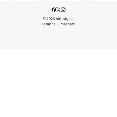
© 2026 Airbnb, Inc.
Faragha
Masharti