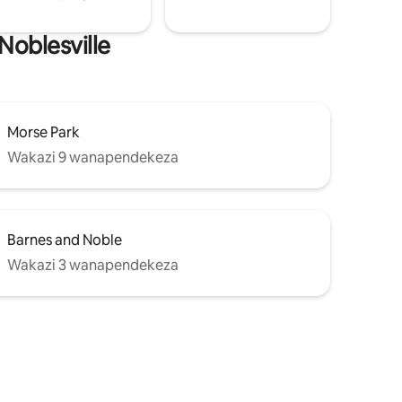
Noblesville
Morse Park
Wakazi 9 wanapendekeza
Barnes and Noble
Wakazi 3 wanapendekeza