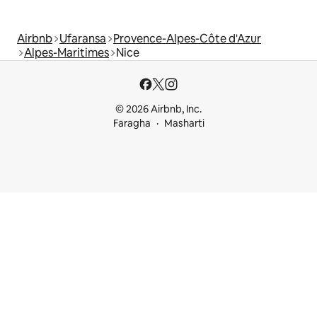
Airbnb
Ufaransa
Provence-Alpes-Côte d'Azur
Alpes-Maritimes
Nice
© 2026 Airbnb, Inc.
Faragha
Masharti