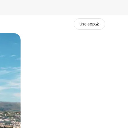
Use app