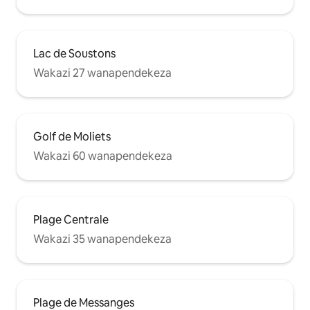
Lac de Soustons
Wakazi 27 wanapendekeza
Golf de Moliets
Wakazi 60 wanapendekeza
Plage Centrale
Wakazi 35 wanapendekeza
Plage de Messanges