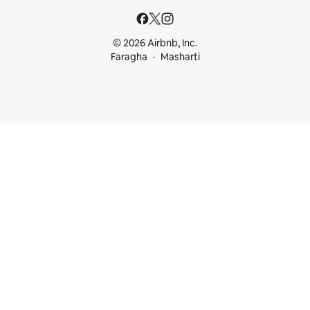
© 2026 Airbnb, Inc.
Faragha
Masharti