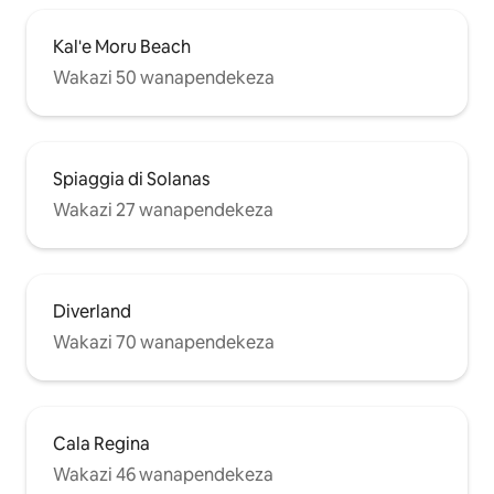
Kal'e Moru Beach
Wakazi 50 wanapendekeza
Spiaggia di Solanas
Wakazi 27 wanapendekeza
Diverland
Wakazi 70 wanapendekeza
Cala Regina
Wakazi 46 wanapendekeza