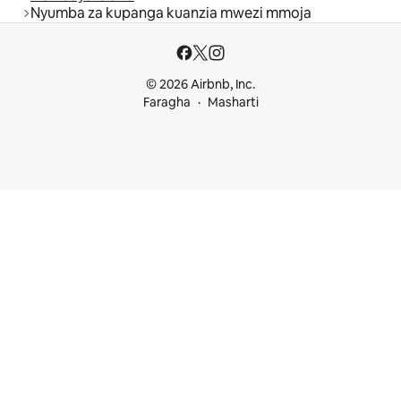
Nyumba za kupanga kuanzia mwezi mmoja
© 2026 Airbnb, Inc.
Faragha
Masharti