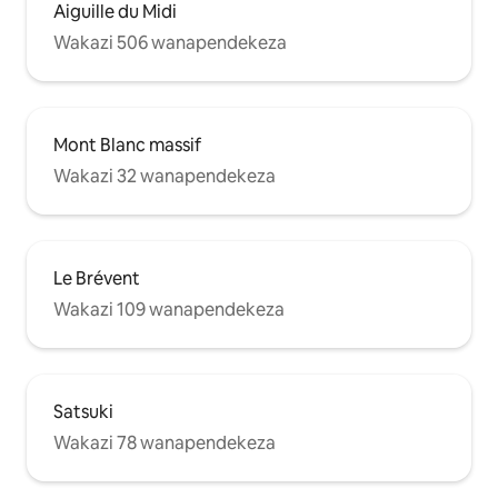
Aiguille du Midi
Wakazi 506 wanapendekeza
Mont Blanc massif
Wakazi 32 wanapendekeza
Le Brévent
Wakazi 109 wanapendekeza
Satsuki
Wakazi 78 wanapendekeza