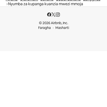
Nyumba za kupanga kuanzia mwezi mmoja
© 2026 Airbnb, Inc.
Faragha
Masharti