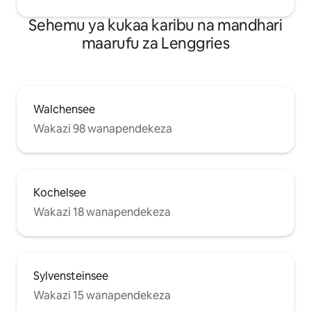
Sehemu ya kukaa karibu na mandhari
maarufu za Lenggries
Walchensee
Wakazi 98 wanapendekeza
Kochelsee
Wakazi 18 wanapendekeza
Sylvensteinsee
Wakazi 15 wanapendekeza