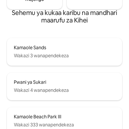
Sehemu ya kukaa karibu na mandhari
maarufu za Kihei
Kamaole Sands
Wakazi 3 wanapendekeza
Pwani ya Sukari
Wakazi 4 wanapendekeza
Kamaole Beach Park III
Wakazi 333 wanapendekeza